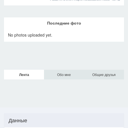
Последние фото
No photos uploaded yet.
Лента
Обо мне
Общие друзья
Данные