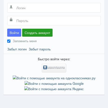
Войти
Создать аккаунт
Запомнить меня
Забыт логин
Забыт пароль
Быстро войти через: