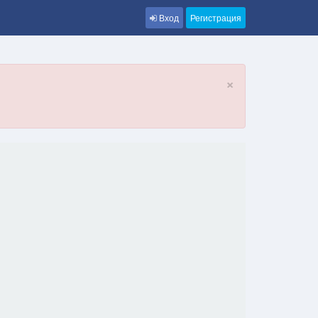
Вход
Регистрация
×