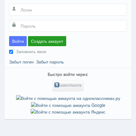
Войти
Создать аккаунт
Запомнить меня
Забыт логин
Забыт пароль
Быстро войти через: