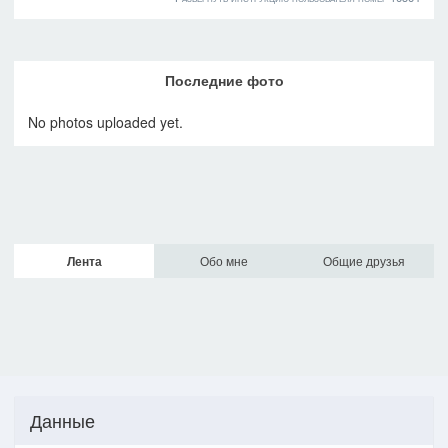
Последние фото
No photos uploaded yet.
Лента
Обо мне
Общие друзья
Данные