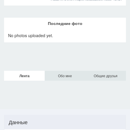
Последние фото
No photos uploaded yet.
Лента
Обо мне
Общие друзья
Данные