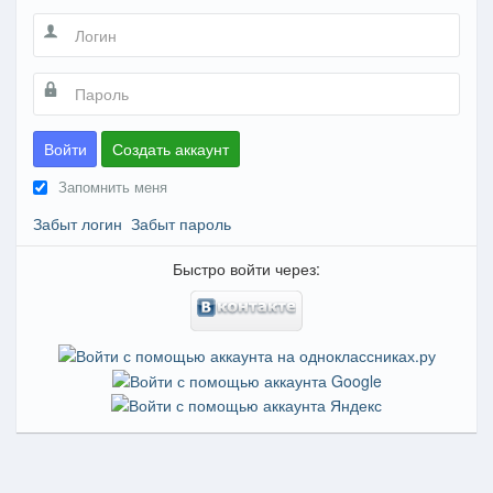
Войти
Создать аккаунт
Запомнить меня
Забыт логин
Забыт пароль
Быстро войти через: