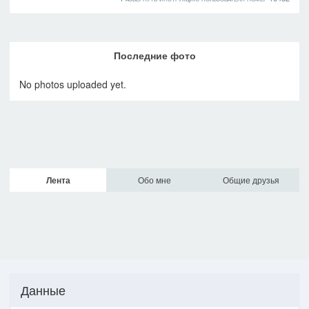
Последние фото
No photos uploaded yet.
Лента
Обо мне
Общие друзья
Данные