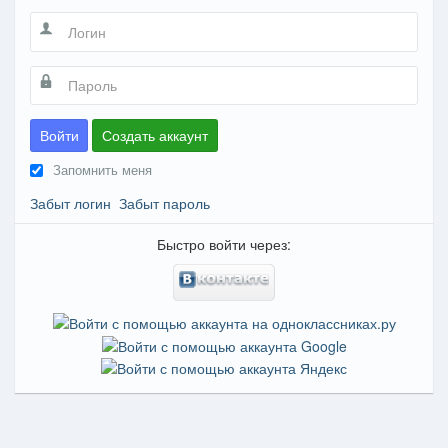
Войти
Создать аккаунт
Запомнить меня
Забыт логин
Забыт пароль
Быстро войти через: