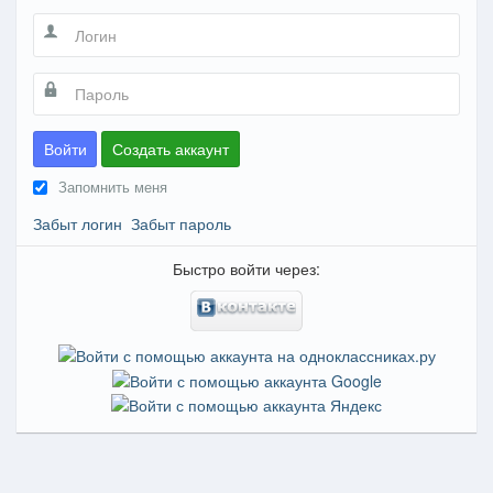
Войти
Создать аккаунт
Запомнить меня
Забыт логин
Забыт пароль
Быстро войти через: