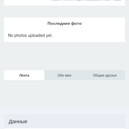
Последние фото
No photos uploaded yet.
Лента
Обо мне
Общие друзья
Данные