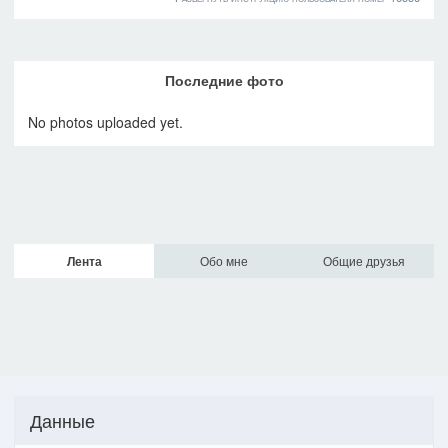
Последние фото
No photos uploaded yet.
Лента
Обо мне
Общие друзья
Данные