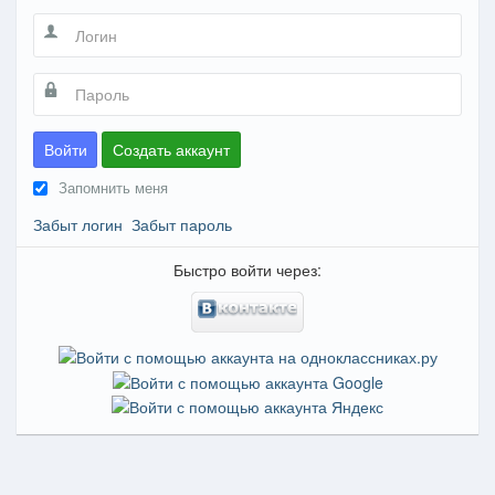
Войти
Создать аккаунт
Запомнить меня
Забыт логин
Забыт пароль
Быстро войти через: