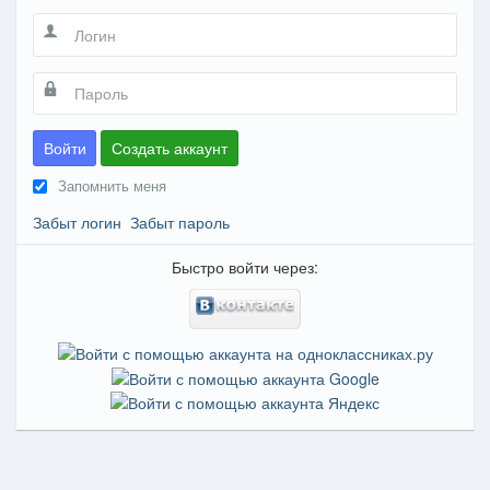
Войти
Создать аккаунт
Запомнить меня
Забыт логин
Забыт пароль
Быстро войти через: