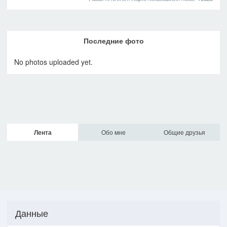
Последние фото
No photos uploaded yet.
Лента
Обо мне
Общие друзья
Данные