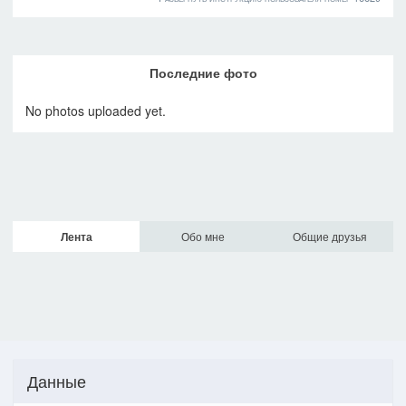
Последние фото
No photos uploaded yet.
Лента
Обо мне
Общие друзья
Данные