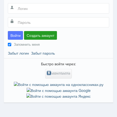
Войти
Создать аккаунт
Запомнить меня
Забыт логин
Забыт пароль
Быстро войти через: