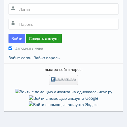
Войти
Создать аккаунт
Запомнить меня
Забыт логин
Забыт пароль
Быстро войти через: