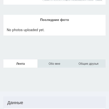
Последние фото
No photos uploaded yet.
Лента
Обо мне
Общие друзья
Данные