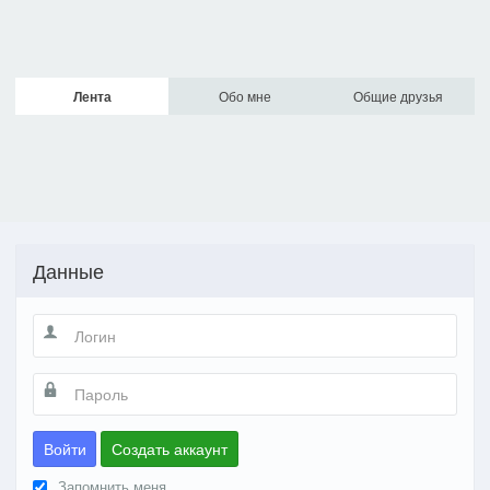
Лента
Обо мне
Общие друзья
Данные
Войти
Создать аккаунт
Запомнить меня