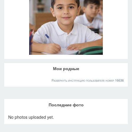
Мои родные
Развернуть инструкцию пользователя номер 16636
Последние фото
No photos uploaded yet.