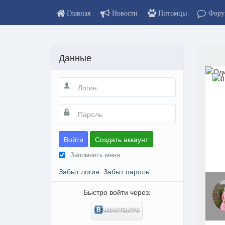
Главная
Новости
Питомцы
Фору
Данные
Войти
Создать аккаунт
Запомнить меня
Забыт логин
Забыт пароль
Быстро войти через: