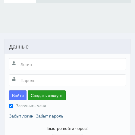
Данные
Войти
Создать аккаунт
Запомнить меня
Забыт логин
Забыт пароль
Быстро войти через: