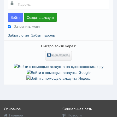
Войти
Создать аккаунт
Запомнить меня
Забыт логин
Забыт пароль
Быстро войти через:
Основное
Социальная сеть
Главная
Новости