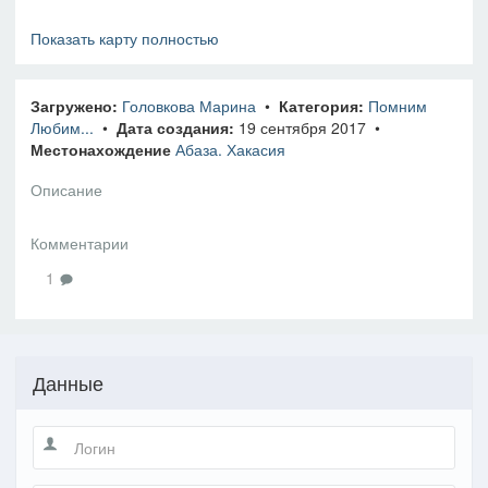
Показать карту полностью
Загружено:
Головкова Марина
•
Категория:
Помним
Любим...
•
Дата создания:
19 сентября 2017 •
Местонахождение
Абаза. Хакасия
Описание
Комментарии
1
Данные