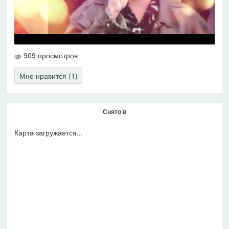
909 просмотров
Мне нравится (1)
Снято в
Карта загружается...