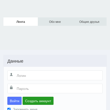
Лента
Обо мне
Общие друзья
Данные
Войти
Создать аккаунт
Запомнить меня