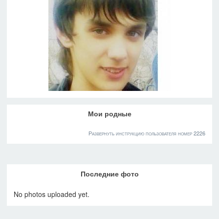
Мои родные
Развернуть инструкцию пользователя номер 2226
Последние фото
No photos uploaded yet.