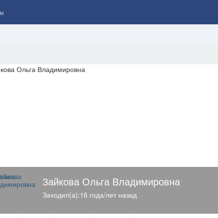
м
Зайкова Ольга Владимировна
Заходил(а):16 года/лет назад