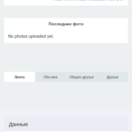
Последние фото
No photos uploaded yet.
Лента
Обо мне
Общие друзья
Друзья
Данные