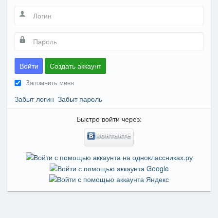
Войти
Создать аккаунт
Запомнить меня
Забыт логин
Забыт пароль
Быстро войти через: