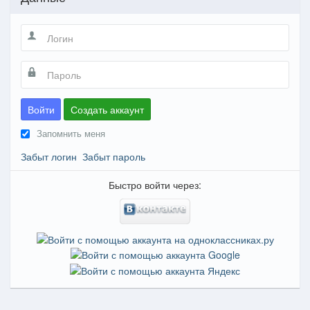
Войти
Создать аккаунт
Запомнить меня
Забыт логин
Забыт пароль
Быстро войти через: