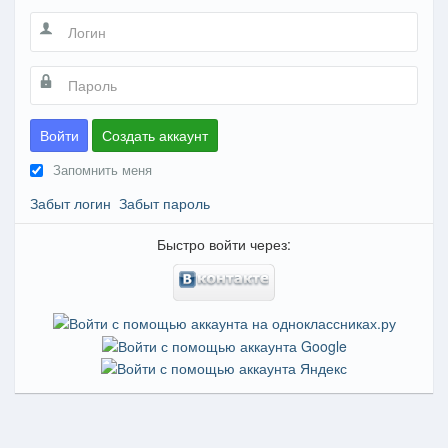
Войти
Создать аккаунт
Запомнить меня
Забыт логин
Забыт пароль
Быстро войти через: