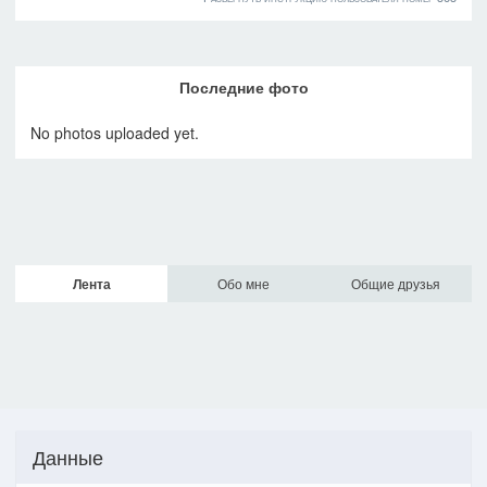
Последние фото
No photos uploaded yet.
Лента
Обо мне
Общие друзья
Данные