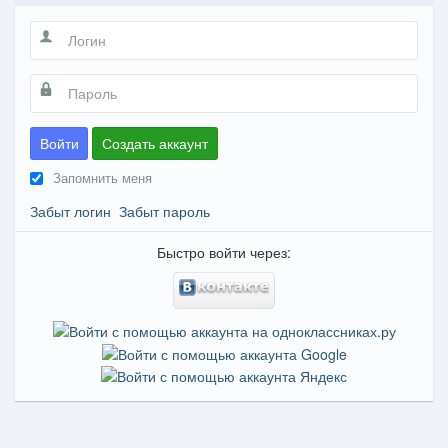
Войти
Создать аккаунт
Запомнить меня
Забыт логин
Забыт пароль
Быстро войти через: