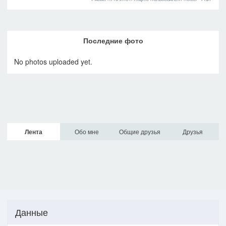
Последние фото
No photos uploaded yet.
Лента
Обо мне
Общие друзья
Друзья
Данные