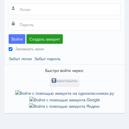
Войти
Создать аккаунт
Запомнить меня
Забыт логин
Забыт пароль
Быстро войти через: