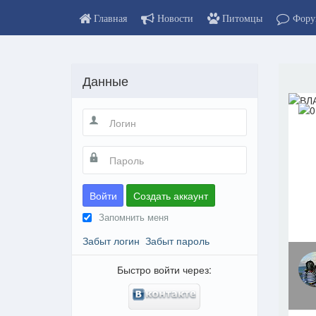
Главная
Новости
Питомцы
Фору
Данные
Войти
Создать аккаунт
Запомнить меня
Забыт логин
Забыт пароль
Быстро войти через: