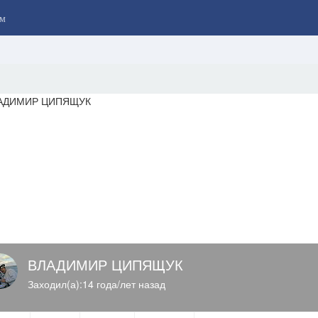
м
ВЛАДИМИР ЦИПЯЩУК
Заходил(а):14 года/лет назад