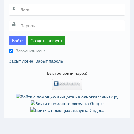
Войти
Создать аккаунт
Запомнить меня
Забыт логин
Забыт пароль
Быстро войти через: