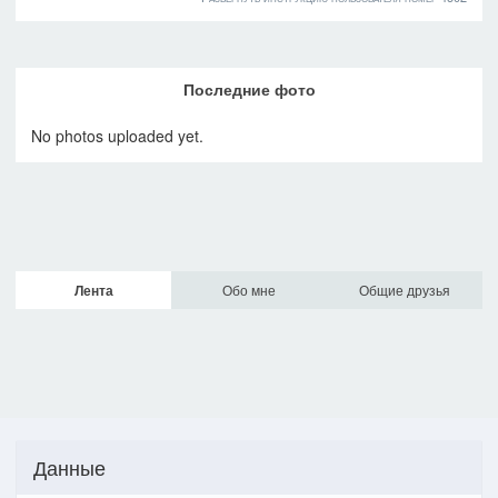
Последние фото
No photos uploaded yet.
Лента
Обо мне
Общие друзья
Данные