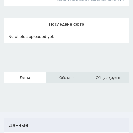
Последние фото
No photos uploaded yet.
Лента
Обо мне
Общие друзья
Данные