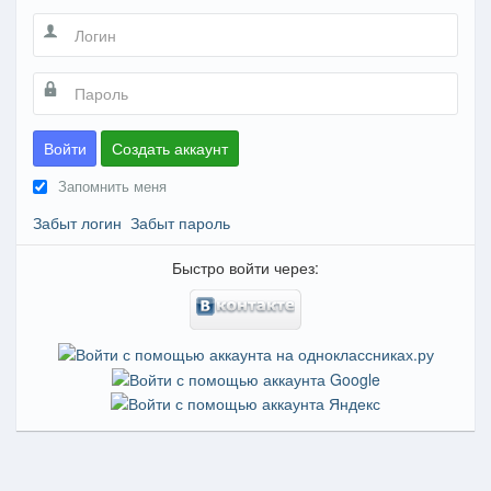
Войти
Создать аккаунт
Запомнить меня
Забыт логин
Забыт пароль
Быстро войти через: