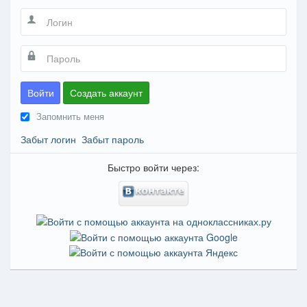
Войти
Создать аккаунт
Запомнить меня
Забыт логин
Забыт пароль
Быстро войти через: