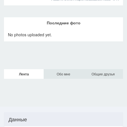
Последние фото
No photos uploaded yet.
Лента
Обо мне
Общие друзья
Данные