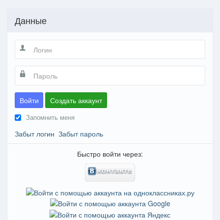
Данные
Войти
Создать аккаунт
Запомнить меня
Забыт логин
Забыт пароль
Быстро войти через: