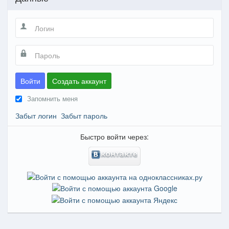
Войти
Создать аккаунт
Запомнить меня
Забыт логин
Забыт пароль
Быстро войти через: