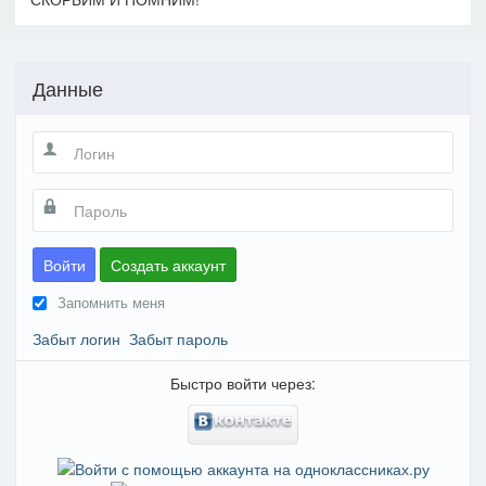
Данные
Войти
Создать аккаунт
Запомнить меня
Забыт логин
Забыт пароль
Быстро войти через: