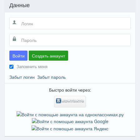
Данные
Войти
Создать аккаунт
Запомнить меня
Забыт логин
Забыт пароль
Быстро войти через: