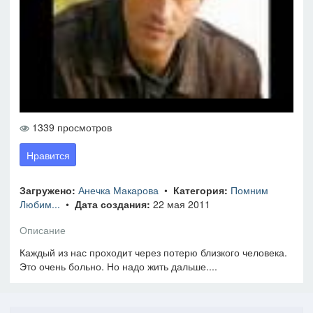
1339 просмотров
Нравится
Загружено:
Анечка Макарова
•
Категория:
Помним
Любим...
•
Дата создания:
22 мая 2011
Описание
Каждый из нас проходит через потерю близкого человека.
Это очень больно. Но надо жить дальше....