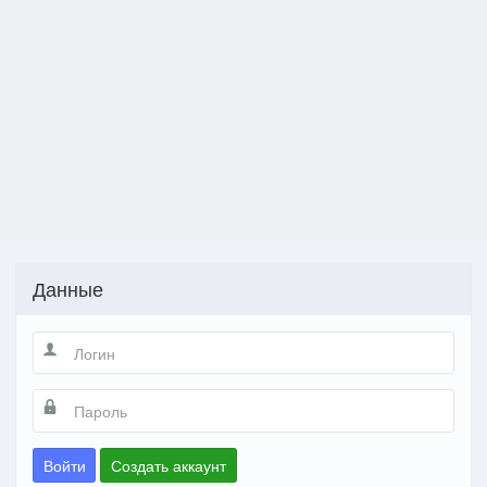
Данные
Войти
Создать аккаунт