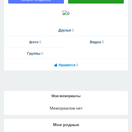
Друзья
0
фото
0
Видео
0
Группы
0
Нравится
0
Мои мемориалы
Мемориалов нет
Мои родные