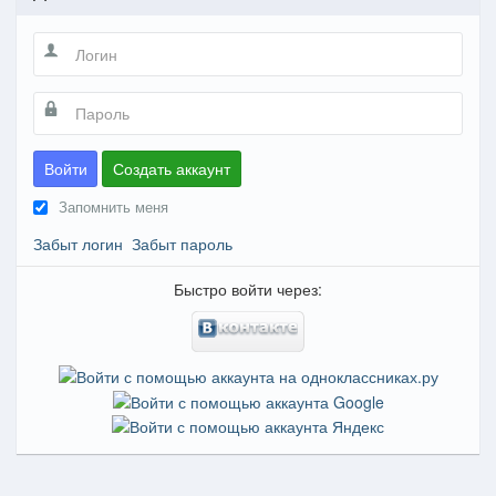
Войти
Создать аккаунт
Запомнить меня
Забыт логин
Забыт пароль
Быстро войти через: