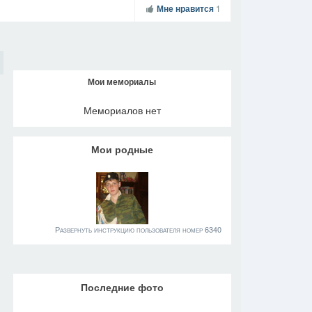
Мне нравится
1
Мои мемориалы
Мемориалов нет
Мои родные
Развернуть инструкцию пользователя номер 6340
Последние фото