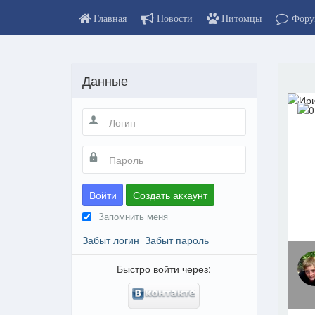
Главная
Новости
Питомцы
Фору
Данные
Войти
Создать аккаунт
Запомнить меня
Забыт логин
Забыт пароль
Быстро войти через: