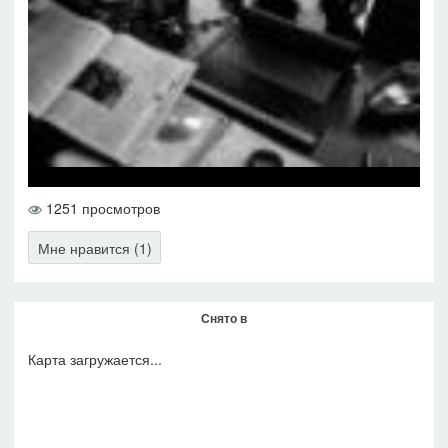
1251 просмотров
Мне нравится (1)
Снято в
Карта загружается...