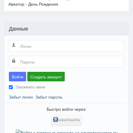
Авиатор - День Рождения
Данные
Войти
Создать аккаунт
Запомнить меня
Забыт логин
Забыт пароль
Быстро войти через: