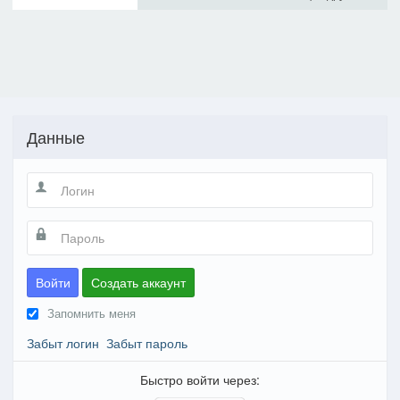
Данные
Войти
Создать аккаунт
Запомнить меня
Забыт логин
Забыт пароль
Быстро войти через: