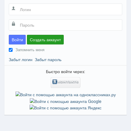
Войти
Создать аккаунт
Запомнить меня
Забыт логин
Забыт пароль
Быстро войти через: