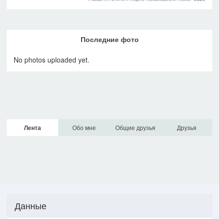
Последние фото
No photos uploaded yet.
Лента
Обо мне
Общие друзья
Друзья
Данные