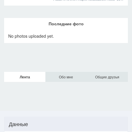
Последние фото
No photos uploaded yet.
Лента
Обо мне
Общие друзья
Данные