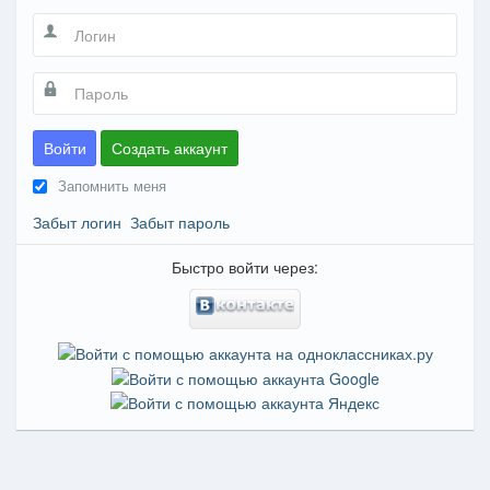
Войти
Создать аккаунт
Запомнить меня
Забыт логин
Забыт пароль
Быстро войти через: