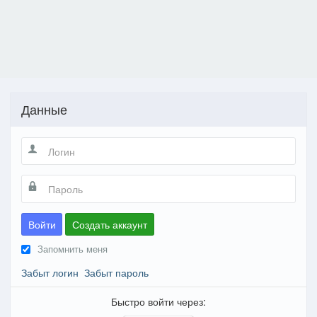
Данные
Войти
Создать аккаунт
Запомнить меня
Забыт логин
Забыт пароль
Быстро войти через: