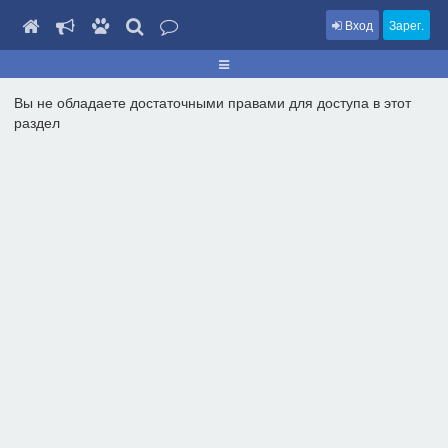
Вход
Зарег.
Вы не обладаете достаточными правами для доступа в этот
раздел