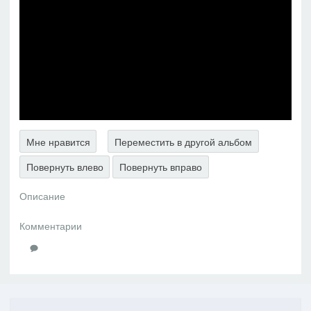
Мне нравится
Переместить в другой альбом
Повернуть влево
Повернуть вправо
Описание
Комментарии