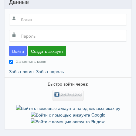
Данные
Войти
Создать аккаунт
Запомнить меня
Забыт логин
Забыт пароль
Быстро войти через: