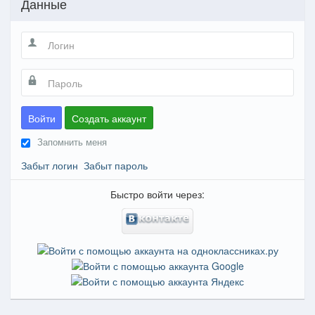
Данные
Войти
Создать аккаунт
Запомнить меня
Забыт логин
Забыт пароль
Быстро войти через: