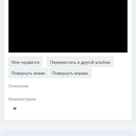
Мне нравится
Переместить в другой альбом
Повернуть влево
Повернуть вправо
Описание
Комментарии