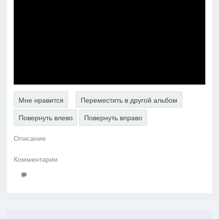
Мне нравится
Переместить в другой альбом
Повернуть влево
Повернуть вправо
Описание
Комментарии