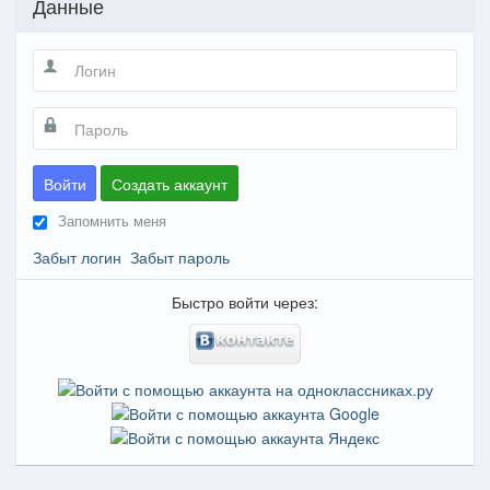
Данные
Войти
Создать аккаунт
Запомнить меня
Забыт логин
Забыт пароль
Быстро войти через: