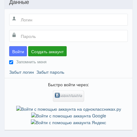
Данные
Войти
Создать аккаунт
Запомнить меня
Забыт логин
Забыт пароль
Быстро войти через: