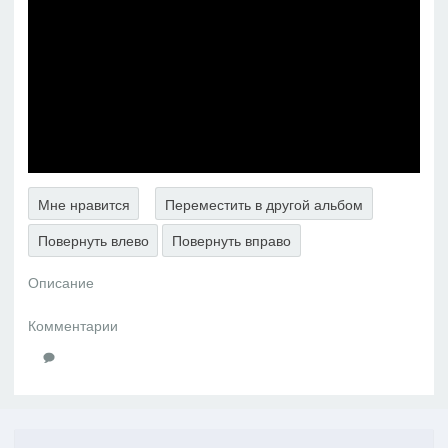
Мне нравится
Переместить в другой альбом
Повернуть влево
Повернуть вправо
Описание
Комментарии