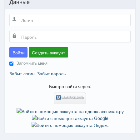
Данные
Войти
Создать аккаунт
Запомнить меня
Забыт логин
Забыт пароль
Быстро войти через: