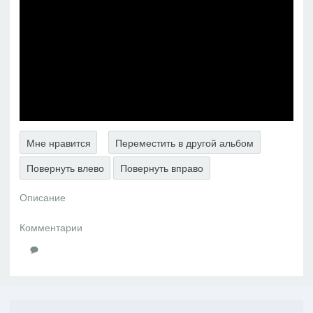
Мне нравится
Переместить в другой альбом
Повернуть влево
Повернуть вправо
Описание
Комментарии