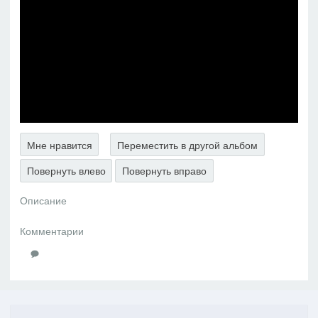
Мне нравится
Переместить в другой альбом
Повернуть влево
Повернуть вправо
Описание
Комментарии