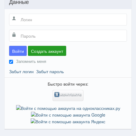
Данные
Войти
Создать аккаунт
Запомнить меня
Забыт логин
Забыт пароль
Быстро войти через: