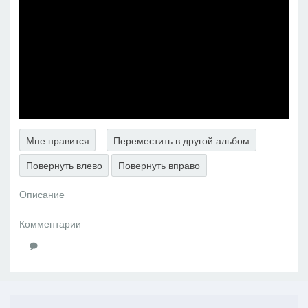
Мне нравится
Переместить в другой альбом
Повернуть влево
Повернуть вправо
Описание
Комментарии