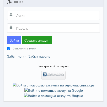
Данные
Войти
Создать аккаунт
Запомнить меня
Забыт логин
Забыт пароль
Быстро войти через: