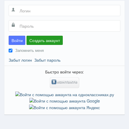
Войти
Создать аккаунт
Запомнить меня
Забыт логин
Забыт пароль
Быстро войти через: