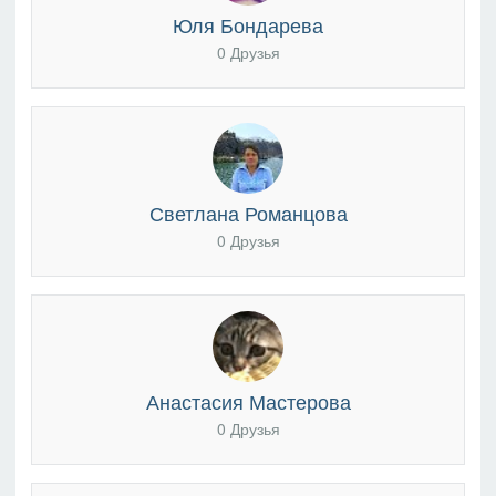
Юля Бондарева
0 Друзья
Светлана Романцова
0 Друзья
Анастасия Мастерова
0 Друзья