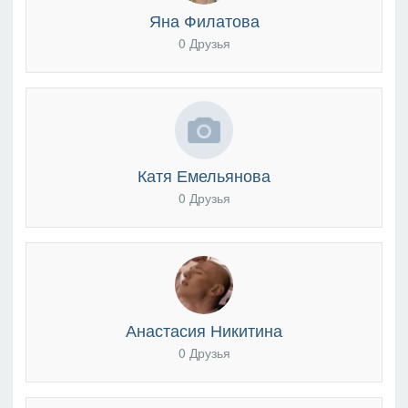
Яна Филатова
0 Друзья
Катя Емельянова
0 Друзья
Анастасия Никитина
0 Друзья