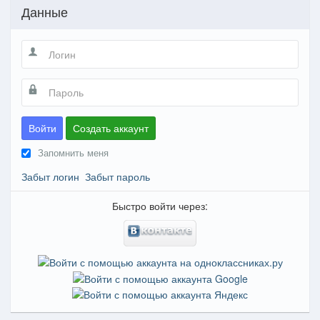
Данные
Войти
Создать аккаунт
Запомнить меня
Забыт логин
Забыт пароль
Быстро войти через: