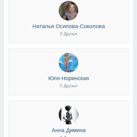
Наталья Осипова-Соколова
0 Друзья
Юля Норинская
0 Друзья
Анна Димина