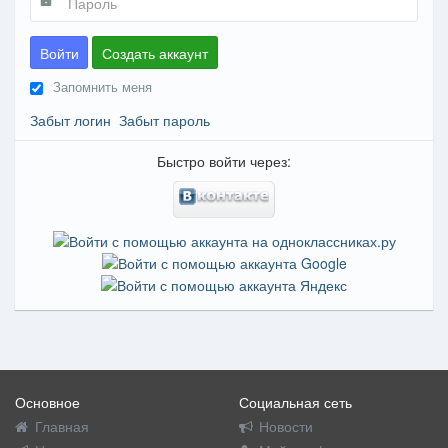
Войти
Создать аккаунт
Запомнить меня
Забыт логин
Забыт пароль
Быстро войти через:
Основное
Социальная сеть
Главная
Новости