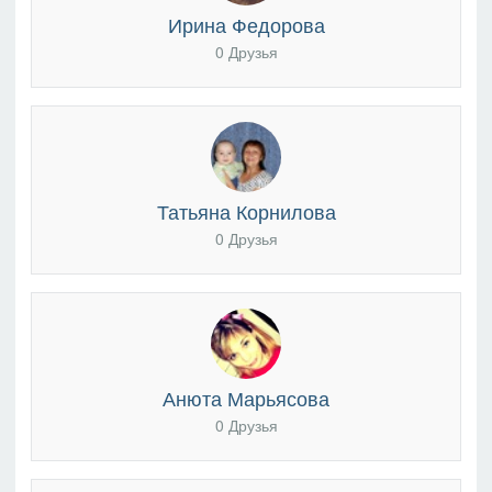
Ирина Федорова
0 Друзья
Татьяна Корнилова
0 Друзья
Анюта Марьясова
0 Друзья