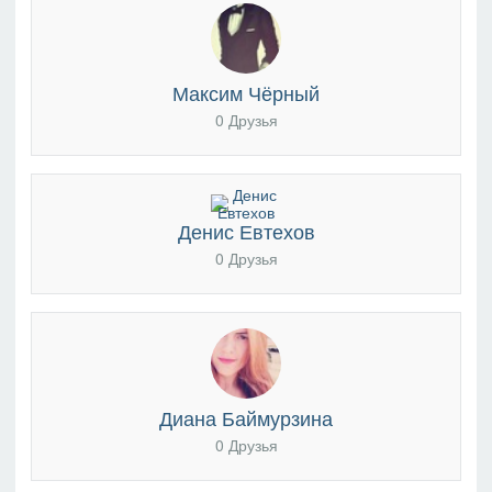
Максим Чёрный
0 Друзья
Денис Евтехов
0 Друзья
Диана Баймурзина
0 Друзья