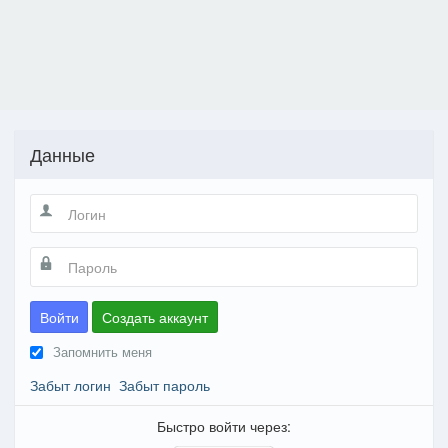
Данные
Войти
Создать аккаунт
Запомнить меня
Забыт логин
Забыт пароль
Быстро войти через: