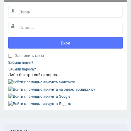
Вход
Запомнить меня
Забыли логин?
Забыли пароль?
Либо быстро войти через:
Данные