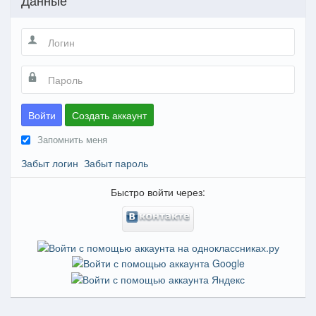
Войти
Создать аккаунт
Запомнить меня
Забыт логин
Забыт пароль
Быстро войти через: