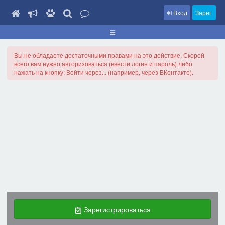
Вход
Зарег.
Вы не обладаете достаточными правами на это действие. Скорей
всего вам нужно авторизоваться (ввести логин и пароль) либо
нажать на кнопку: Войти через... (например, через ВКонтакте).
Зарегистрироваться